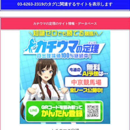
03-6263-2319のタグに関連するサイトを表示します
カチウマの定理のサイト情報・データベース