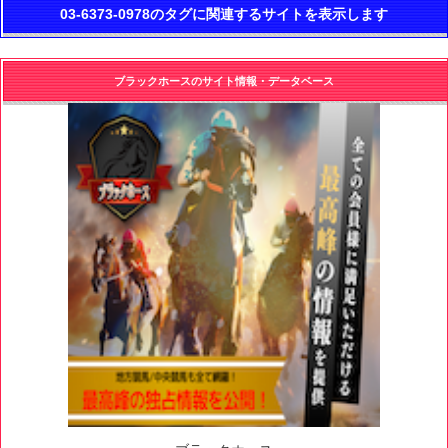
03-6373-0978のタグに関連するサイトを表示します
ブラックホースのサイト情報・データベース