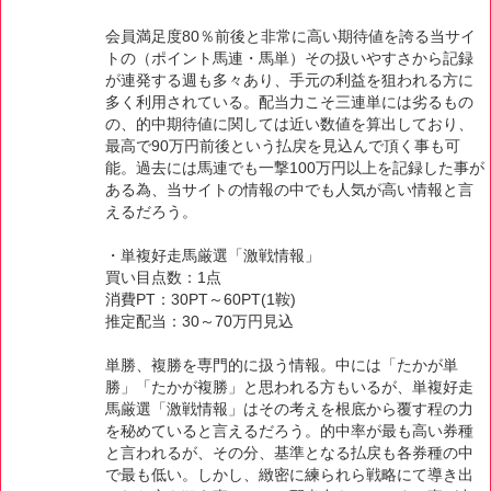
会員満足度80％前後と非常に高い期待値を誇る当サイ
トの（ポイント馬連・馬単）その扱いやすさから記録
が連発する週も多々あり、手元の利益を狙われる方に
多く利用されている。配当力こそ三連単には劣るもの
の、的中期待値に関しては近い数値を算出しており、
最高で90万円前後という払戻を見込んで頂く事も可
能。過去には馬連でも一撃100万円以上を記録した事が
ある為、当サイトの情報の中でも人気が高い情報と言
えるだろう。
・単複好走馬厳選「激戦情報」
買い目点数：1点
消費PT：30PT～60PT(1鞍)
推定配当：30～70万円見込
単勝、複勝を専門的に扱う情報。中には「たかが単
勝」「たかが複勝」と思われる方もいるが、単複好走
馬厳選「激戦情報」はその考えを根底から覆す程の力
を秘めていると言えるだろう。的中率が最も高い券種
と言われるが、その分、基準となる払戻も各券種の中
で最も低い。しかし、緻密に練られら戦略にて導き出