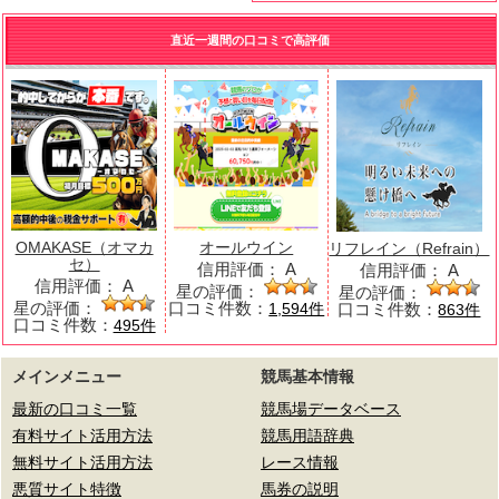
直近一週間の口コミで高評価
OMAKASE（オマカ
オールウイン
リフレイン（Refrain）
セ）
信用評価：
A
信用評価：
A
信用評価：
A
星の評価：
星の評価：
星の評価：
口コミ件数：
口コミ件数：
1,594件
863件
口コミ件数：
495件
メインメニュー
競馬基本情報
最新の口コミ一覧
競馬場データベース
有料サイト活用方法
競馬用語辞典
無料サイト活用方法
レース情報
悪質サイト特徴
馬券の説明