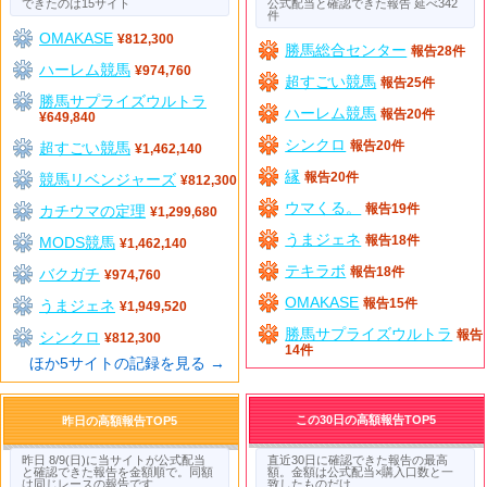
できたのは15サイト
公式配当と確認できた報告 延べ342
件
OMAKASE
¥812,300
勝馬総合センター
報告28件
ハーレム競馬
¥974,760
超すごい競馬
報告25件
勝馬サプライズウルトラ
ハーレム競馬
報告20件
¥649,840
シンクロ
超すごい競馬
報告20件
¥1,462,140
縁
競馬リベンジャーズ
報告20件
¥812,300
ウマくる。
カチウマの定理
報告19件
¥1,299,680
うまジェネ
MODS競馬
報告18件
¥1,462,140
テキラボ
バクガチ
報告18件
¥974,760
OMAKASE
うまジェネ
報告15件
¥1,949,520
勝馬サプライズウルトラ
シンクロ
報告
¥812,300
14件
ほか5サイトの記録を見る →
この30日の高額報告TOP5
昨日の高額報告TOP5
昨日 8/9(日)に当サイトが公式配当
直近30日に確認できた報告の最高
と確認できた報告を金額順で。同額
額。金額は公式配当×購入口数と一
は同じレースの報告です
致したものだけ