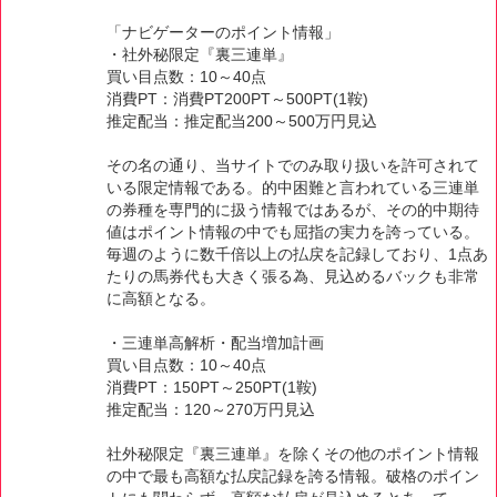
「ナビゲーターのポイント情報」
・社外秘限定『裏三連単』
買い目点数：10～40点
消費PT：消費PT200PT～500PT(1鞍)
推定配当：推定配当200～500万円見込
その名の通り、当サイトでのみ取り扱いを許可されて
いる限定情報である。的中困難と言われている三連単
の券種を専門的に扱う情報ではあるが、その的中期待
値はポイント情報の中でも屈指の実力を誇っている。
毎週のように数千倍以上の払戻を記録しており、1点あ
たりの馬券代も大きく張る為、見込めるバックも非常
に高額となる。
・三連単高解析・配当増加計画
買い目点数：10～40点
消費PT：150PT～250PT(1鞍)
推定配当：120～270万円見込
社外秘限定『裏三連単』を除くその他のポイント情報
の中で最も高額な払戻記録を誇る情報。破格のポイン