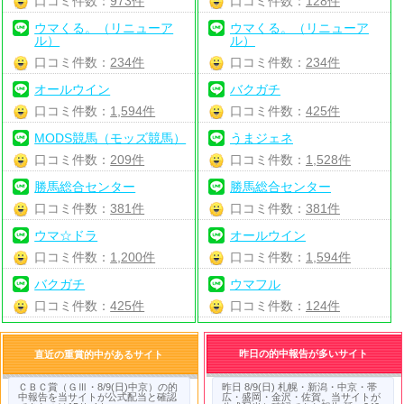
口コミ件数：
973件
口コミ件数：
128件
ウマくる。（リニューア
ウマくる。（リニューア
ル）
ル）
口コミ件数：
234件
口コミ件数：
234件
オールウイン
バクガチ
口コミ件数：
1,594件
口コミ件数：
425件
MODS競馬（モッズ競馬）
うまジェネ
口コミ件数：
209件
口コミ件数：
1,528件
勝馬総合センター
勝馬総合センター
口コミ件数：
381件
口コミ件数：
381件
ウマ☆ドラ
オールウイン
口コミ件数：
1,200件
口コミ件数：
1,594件
バクガチ
ウマフル
口コミ件数：
425件
口コミ件数：
124件
昨日の的中報告が多いサイト
直近の重賞的中があるサイト
ＣＢＣ賞（ＧⅢ・8/9(日)中京）の的
昨日 8/9(日) 札幌・新潟・中京・帯
中報告を当サイトが公式配当と確認
広・盛岡・金沢・佐賀。当サイトが