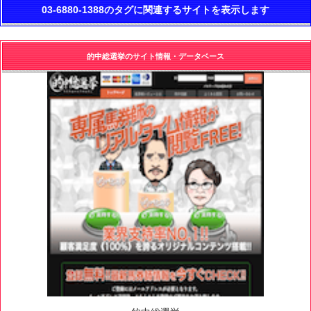
03-6880-1388のタグに関連するサイトを表示します
的中総選挙のサイト情報・データベース