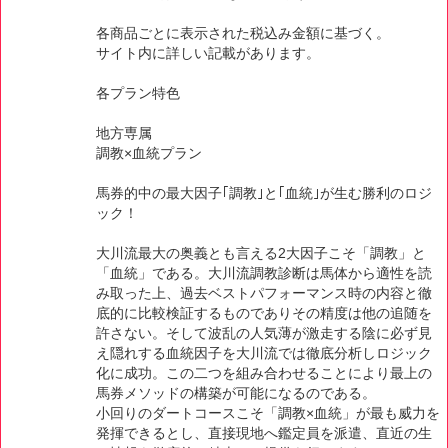
各商品ごとに表示された税込み金額に基づく。
サイト内に詳しい記載があります。
各プラン特色
地方専属
調教×血統プラン
馬券的中の最大因子｢調教｣と｢血統｣が生む勝利のロジ
ック！
大川流最大の奥義とも言える2大因子こそ「調教」と
「血統」である。大川流調教診断は馬体から適性を読
み取った上、過去ベストパフォーマンス時の内容と徹
底的に比較検証するものでありその精度は他の追随を
許さない。そして波乱の人気薄が激走する陰に必ず見
え隠れする血統因子を大川流では徹底分析しロジック
化に成功。この二つを組み合わせることにより最上の
馬券メソッドの構築が可能になるのである。
小回りのダートコースこそ「調教×血統」が最も威力を
発揮できるとし、直接現地へ鑑定員を派遣、直近の生