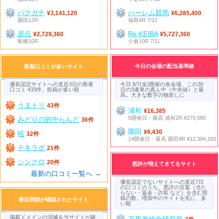
バクガチ
ハーレム競馬
¥3,141,120
¥6,285,400
園田12R
福島6R 7/12
原点
Re:KEIBA
¥2,729,360
¥5,727,360
船橋10R
小倉10R 7/11
今日の会場の配当基準線
新着口コミが多いサイト
優良認定サイトへの直近3日の新着
今日 8/7(金)開催の各会場、この30
口コミ 433件。投稿が多い順
日の3連単の真ん中（中央値）と最
高。大きな数字の物差しに
うまトリ
43件
浦和
¥16,385
5開催日・最高 浦和2R ¥279,580
みどりの的中らんど
36件
園田
¥6,430
暁
32件
14開催日・最高 園田9R ¥12,394,160
テキラボ
21件
シンクロ
20件
悪評が増えてきてるサイト
最新の口コミ一覧へ →
優良認定でないサイトへの直近7日
の口コミのうち、悪評の言葉（当た
らない・返金・詐欺 など）を含む投
稿の数。増加中のサイトを先に、多
最近閉鎖が確認されたサイト
い順
掲載ドメインの消滅を当サイトが確
万馬券総合研究所