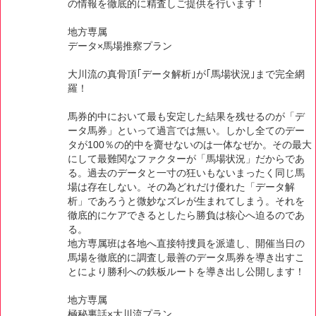
の情報を徹底的に精査しご提供を行います！
地方専属
データ×馬場推察プラン
大川流の真骨頂｢データ解析｣が｢馬場状況｣まで完全網
羅！
馬券的中において最も安定した結果を残せるのが「デ
ータ馬券」といって過言では無い。しかし全てのデー
タが100％の的中を齎せないのは一体なぜか。その最大
にして最難関なファクターが「馬場状況」だからであ
る。過去のデータと一寸の狂いもないまったく同じ馬
場は存在しない。その為どれだけ優れた「データ解
析」であろうと微妙なズレが生まれてしまう。それを
徹底的にケアできるとしたら勝負は核心へ迫るのであ
る。
地方専属班は各地へ直接特捜員を派遣し、開催当日の
馬場を徹底的に調査し最善のデータ馬券を導き出すこ
とにより勝利への鉄板ルートを導き出し公開します！
地方専属
極秘裏話×大川流プラン