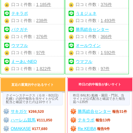
口コミ件数：
1,185件
口コミ件数：
376件
テキラボ
うまジェネ
口コミ件数：
238件
口コミ件数：
1,493件
バクガチ
勝馬総合センター
口コミ件数：
376件
口コミ件数：
366件
ウマフル
オールウイン
口コミ件数：
97件
口コミ件数：
1,592件
えーあいNEO
ウマフル
口コミ件数：
1,822件
口コミ件数：
97件
昨日の的中報告が多いサイト
直近の重賞的中があるサイト
クイーンステークス（ＧⅢ・8/2(日)
昨日 8/6(木) 船橋・園田・門別。当
札幌）の的中報告を当サイトが公式
サイトが公式配当と確認できた報告
配当と確認できたのは10サイト
延べ135件
サキガケ
勝馬総合センター
¥266,520
報告31件
ハーレム競馬
テキラボ
¥111,050
報告13件
OMAKASE
Re:KEIBA
¥177,680
報告9件