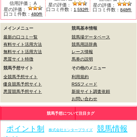
信用評価：
A
星の評価：
星の評価：
星の評価：
口コミ件数：
口コミ件数：
1,592件
848件
口コミ件数：
480件
メインメニュー
競馬基本情報
最新の口コミ一覧
競馬場データベース
有料サイト活用方法
競馬用語辞典
無料サイト活用方法
レース情報
悪質サイト特徴
馬券の説明
競馬予想サイト
その他のメニュー
全競馬予想サイト
利用規約
優良競馬予想サイト
RSSフィード
悪質競馬予想サイト
新規サイト調査依頼
お問い合わせ
競馬予想について注目タグ
競馬情報
ポイント制
株式会社エンタープライズ