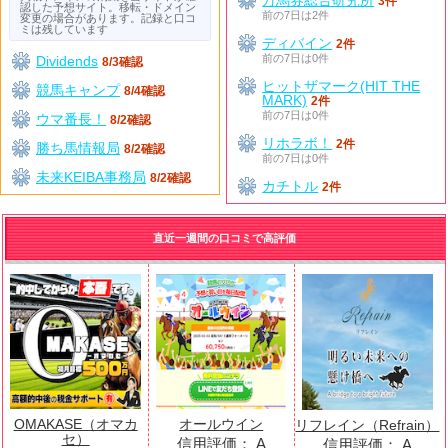
3件
認した予想サイト。移転・ドメイン
前の7日は2件
変更の場合があります。記録と口コ
ミは残しています
ディバイン
2件
前の7日は0件
Dividends
8/3確認
ヒットザマーク(HIT THE
競馬キャンプ
8/4確認
MARK)
2件
前の7日は0件
ウマ番長！
8/2確認
リホラボ！
2件
勝ち馬情報局
8/2確認
前の7日は0件
未来KEIBA事務局
8/2確認
カチトル
2件
直近一週間の口コミで高評価
OMAKASE（オマカ
オールウイン
リフレイン（Refrain）
セ）
信用評価：
A
信用評価：
A