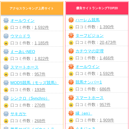
優良サイトランキングTOP20
アクセスランキング上昇サイト
ハーレム競馬
オールウイン
口コミ件数：
1,390件
口コミ件数：
1,592件
ターフビジョン
ウマ☆ドラ
口コミ件数：
20,473件
口コミ件数：
1,185件
カチウマの定理
えーあいNEO
口コミ件数：
1,466件
口コミ件数：
1,822件
オールウイン
スマートホース
口コミ件数：
1,592件
口コミ件数：
957件
競馬ナンバー1
MODS競馬（モッズ競馬）
口コミ件数：
686件
口コミ件数：
193件
スマートホース
シンクロ（Synchro）
口コミ件数：
957件
口コミ件数：
270件
縁（en）
サキガケ
口コミ件数：
1,909件
口コミ件数：
268件
うまジェネ