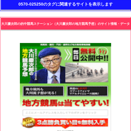
0570-025250のタグに関連するサイトを表示します
大川慶次郎の的中競馬ステーション（大川慶次郎の地方競馬予想）のサイト情報・データ
ベース