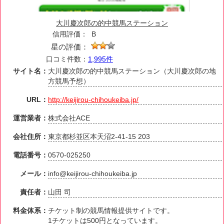
大川慶次郎の的中競馬ステーション
信用評価：
B
星の評価：
口コミ件数：
1,995件
サイト名：
大川慶次郎の的中競馬ステーション（大川慶次郎の地
方競馬予想）
URL：
http://keijirou-chihoukeiba.jp/
運営業者：
株式会社ACE
会社住所：
東京都杉並区本天沼2-41-15 203
電話番号：
0570-025250
メール：
info@keijirou-chihoukeiba.jp
責任者：
山田 司
料金体系：
チケット制の競馬情報提供サイトです。
1チケットは500円となっています。