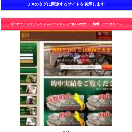
DIAのタグに関連するサイトを表示します
ダービーインテリジェンスエージェンシー(DIA)のサイト情報・データベース