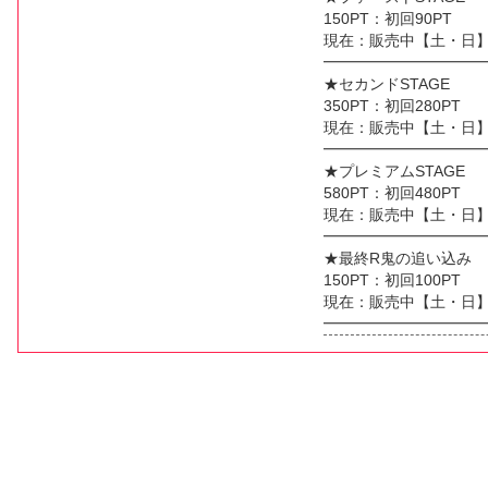
150PT：初回90PT
現在：販売中【土・日
━━━━━━━━━━
★セカンドSTAGE
350PT：初回280PT
現在：販売中【土・日
━━━━━━━━━━
★プレミアムSTAGE
580PT：初回480PT
現在：販売中【土・日
━━━━━━━━━━
★最終R鬼の追い込み
150PT：初回100PT
現在：販売中【土・日
━━━━━━━━━━