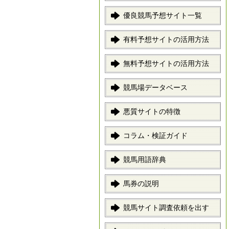
優良競馬予想サイト一覧
有料予想サイトの活用方法
無料予想サイトの活用方法
競馬場データベース
悪質サイトの特徴
コラム・検証ガイド
競馬用語辞典
馬券の説明
競馬サイト調査依頼を出す