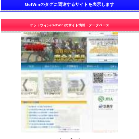
GetWinのタグに関連するサイトを表示します
ゲットウィン(GetWin)のサイト情報・データベース