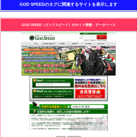
GOD SPEEDのタグに関連するサイトを表示します
GOD SPEED（ゴッドスピード）のサイト情報・データベース