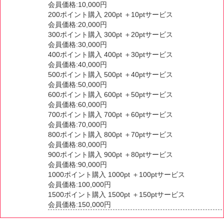
会員価格:10,000円
200ポイント購入 200pt ＋10ptサービス
会員価格:20,000円
300ポイント購入 300pt ＋20ptサービス
会員価格:30,000円
400ポイント購入 400pt ＋30ptサービス
会員価格:40,000円
500ポイント購入 500pt ＋40ptサービス
会員価格:50,000円
600ポイント購入 600pt ＋50ptサービス
会員価格:60,000円
700ポイント購入 700pt ＋60ptサービス
会員価格:70,000円
800ポイント購入 800pt ＋70ptサービス
会員価格:80,000円
900ポイント購入 900pt ＋80ptサービス
会員価格:90,000円
1000ポイント購入 1000pt ＋100ptサービス
会員価格:100,000円
1500ポイント購入 1500pt ＋150ptサービス
会員価格:150,000円