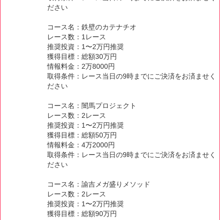
ださい
コース名：鉄壁のカテナチオ
レース数：1レース
推奨投資：1〜2万円推奨
獲得目標：総額30万円
情報料金：2万8000円
取得条件：レース当日の9時までにご決済をお済ませく
ださい
コース名：闇馬プロジェクト
レース数：2レース
推奨投資：1〜2万円推奨
獲得目標：総額50万円
情報料金：4万2000円
取得条件：レース当日の9時までにご決済をお済ませく
ださい
コース名：諭吉メガ盛りメソッド
レース数：2レース
推奨投資：1〜2万円推奨
獲得目標：総額90万円