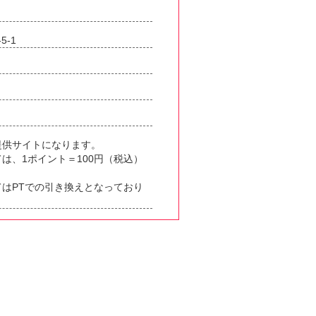
-1
提供サイトになります。
は、1ポイント＝100円（税込）
はPTでの引き換えとなっており