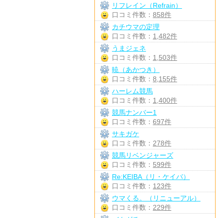
リフレイン（Refrain）
口コミ件数：
858件
カチウマの定理
口コミ件数：
1,482件
うまジェネ
口コミ件数：
1,503件
暁（あかつき）
口コミ件数：
8,155件
ハーレム競馬
口コミ件数：
1,400件
競馬ナンバー1
口コミ件数：
697件
サキガケ
口コミ件数：
278件
競馬リベンジャーズ
口コミ件数：
599件
Re:KEIBA（リ・ケイバ）
口コミ件数：
123件
ウマくる。（リニューアル）
口コミ件数：
229件