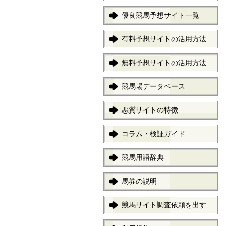
優良競馬予想サイト一覧
有料予想サイトの活用方法
無料予想サイトの活用方法
競馬場データベース
悪質サイトの特徴
コラム・検証ガイド
競馬用語辞典
馬券の説明
競馬サイト調査依頼を出す