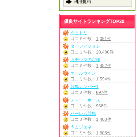
利用規約
優良サイトランキングTOP20
うまトリ
口コミ件数：
1,081件
ターフビジョン
口コミ件数：
20,486件
カチウマの定理
口コミ件数：
1,482件
オールウイン
口コミ件数：
1,594件
競馬ナンバー1
口コミ件数：
697件
スマートホース
口コミ件数：
968件
ハーレム競馬
口コミ件数：
1,400件
うまジェネ
口コミ件数：
1,503件