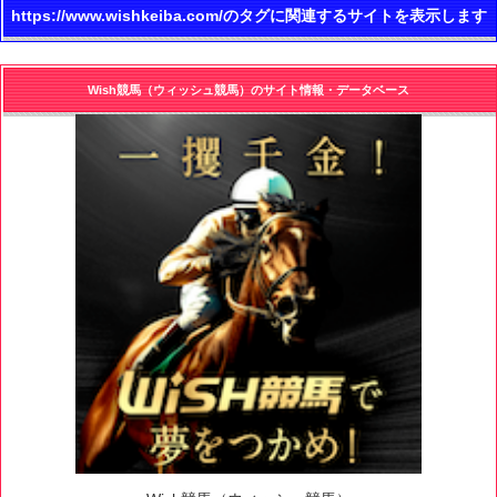
https://www.wishkeiba.com/のタグに関連するサイトを表示します
Wish競馬（ウィッシュ競馬）のサイト情報・データベース