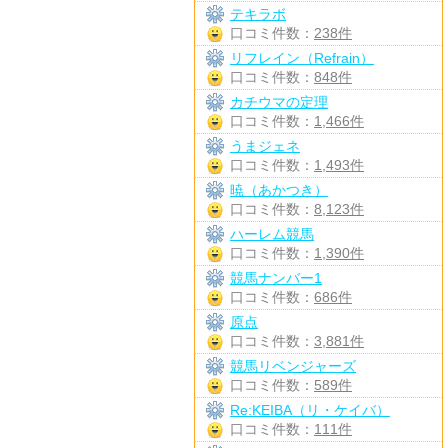
テキラボ
口コミ件数：
238件
リフレイン（Refrain）
口コミ件数：
848件
カチウマの定理
口コミ件数：
1,466件
うまジェネ
口コミ件数：
1,493件
暁（あかつき）
口コミ件数：
8,123件
ハーレム競馬
口コミ件数：
1,390件
競馬ナンバー1
口コミ件数：
686件
原点
口コミ件数：
3,881件
競馬リベンジャーズ
口コミ件数：
589件
Re:KEIBA（リ・ケイバ）
口コミ件数：
111件