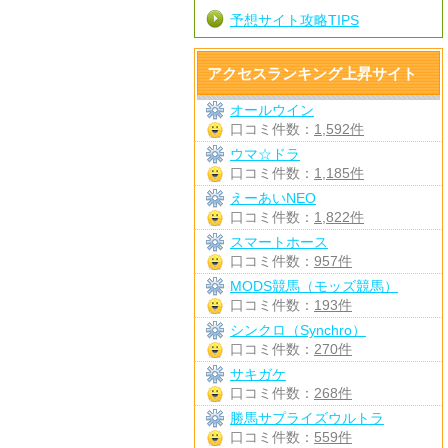
予想サイト攻略TIPS
アクセスランキング上昇サイト
オールウイン
口コミ件数：
1,592件
ウマ☆ドラ
口コミ件数：
1,185件
えーあいNEO
口コミ件数：
1,822件
スマートホース
口コミ件数：
957件
MODS競馬（モッズ競馬）
口コミ件数：
193件
シンクロ（Synchro）
口コミ件数：
270件
サキガケ
口コミ件数：
268件
勝馬サプライズウルトラ
口コミ件数：
559件