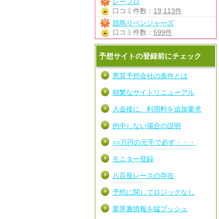
レープロ
口コミ件数：
19,113件
競馬リベンジャーズ
口コミ件数：
599件
予想サイトの登録前にチェック
悪質予想会社の条件とは
頻繁なサイトリニューアル
入金後に、利用料を追加要求
的中しない場合の説明
○○万円の元手で必ず・・・
モニター登録
八百長レースの存在
予想に関してロジックなし
業界裏情報を猛プッシュ