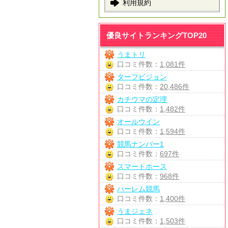
利用規約
優良サイトランキングTOP20
うまトリ
口コミ件数：
1,081件
ターフビジョン
口コミ件数：
20,486件
カチウマの定理
口コミ件数：
1,482件
オールウイン
口コミ件数：
1,594件
競馬ナンバー1
口コミ件数：
697件
スマートホース
口コミ件数：
968件
ハーレム競馬
口コミ件数：
1,400件
うまジェネ
口コミ件数：
1,503件