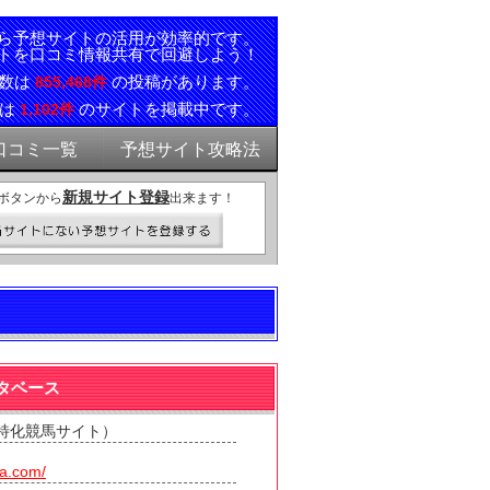
ら予想サイトの活用が効率的です。
トを口コミ情報共有で回避しよう！
ミ数は
の投稿があります。
855,468件
報は
のサイトを掲載中です。
1,102件
口コミ一覧
予想サイト攻略法
新規サイト登録
ボタンから
出来ます！
タベース
単特化競馬サイト）
ba.com/