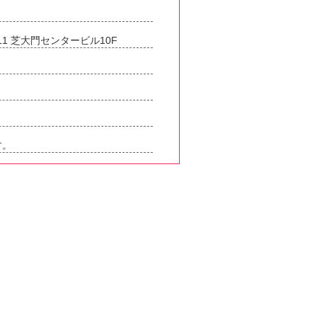
11 芝大門センタービル10F
す。