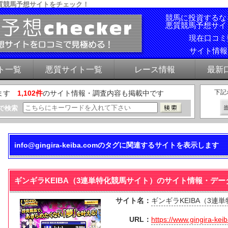
質競馬予想サイトをチェック！
競馬に投資するな
悪質競馬予想サイ
現在口コ
サイト情
ト一覧
悪質サイト一覧
レース情報
最新
下記
ます
1,102件
のサイト情報・調査内容も掲載中です
で検索
info@gingira-keiba.comのタグに関連するサイトを表示します
ギンギラKEIBA（3連単特化競馬サイト）のサイト情報・デー
サイト名：
ギンギラKEIBA（3連
URL：
https://www.gingira-kei