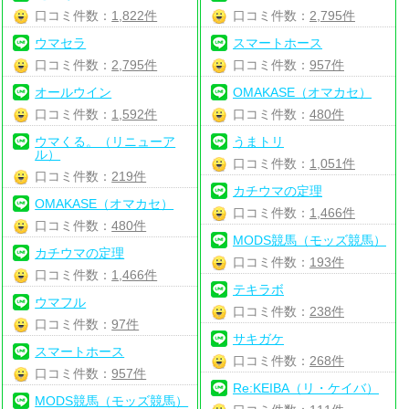
口コミ件数：
1,822件
口コミ件数：
2,795件
ウマセラ
スマートホース
口コミ件数：
2,795件
口コミ件数：
957件
オールウイン
OMAKASE（オマカセ）
口コミ件数：
1,592件
口コミ件数：
480件
ウマくる。（リニューア
うまトリ
ル）
口コミ件数：
1,051件
口コミ件数：
219件
カチウマの定理
OMAKASE（オマカセ）
口コミ件数：
1,466件
口コミ件数：
480件
MODS競馬（モッズ競馬）
カチウマの定理
口コミ件数：
193件
口コミ件数：
1,466件
テキラボ
ウマフル
口コミ件数：
238件
口コミ件数：
97件
サキガケ
スマートホース
口コミ件数：
268件
口コミ件数：
957件
Re:KEIBA（リ・ケイバ）
MODS競馬（モッズ競馬）