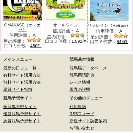
OMAKASE（オマカ
オールウイン
リフレイン（Refrain）
セ）
信用評価：
A
信用評価：
A
信用評価：
A
星の評価：
星の評価：
星の評価：
口コミ件数：
口コミ件数：
1,592件
848件
口コミ件数：
480件
メインメニュー
競馬基本情報
最新の口コミ一覧
競馬場データベース
有料サイト活用方法
競馬用語辞典
無料サイト活用方法
レース情報
悪質サイト特徴
馬券の説明
競馬予想サイト
その他のメニュー
全競馬予想サイト
利用規約
優良競馬予想サイト
RSSフィード
悪質競馬予想サイト
新規サイト調査依頼
お問い合わせ