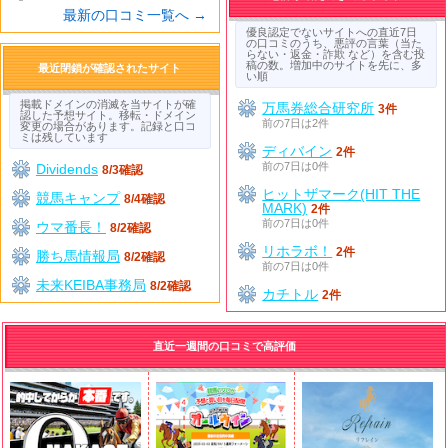
最新の口コミ一覧へ →
優良認定でないサイトへの直近7日
の口コミのうち、悪評の言葉（当た
らない・返金・詐欺 など）を含む投
稿の数。増加中のサイトを先に、多
最近閉鎖が確認されたサイト
い順
掲載ドメインの消滅を当サイトが確
万馬券総合研究所
3件
認した予想サイト。移転・ドメイン
前の7日は2件
変更の場合があります。記録と口コ
ミは残しています
ディバイン
2件
前の7日は0件
Dividends
8/3確認
ヒットザマーク(HIT THE
競馬キャンプ
8/4確認
MARK)
2件
前の7日は0件
ウマ番長！
8/2確認
リホラボ！
2件
勝ち馬情報局
8/2確認
前の7日は0件
未来KEIBA事務局
8/2確認
カチトル
2件
直近一週間の口コミで高評価