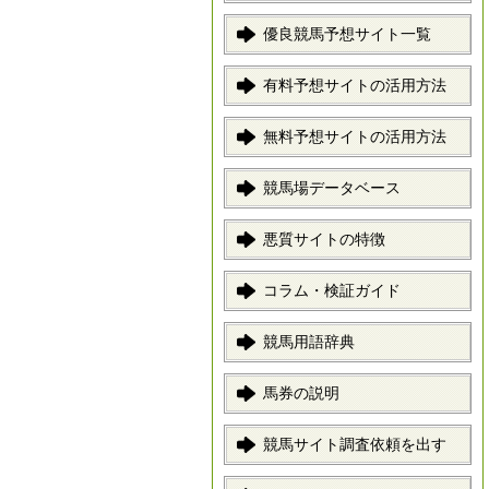
優良競馬予想サイト一覧
有料予想サイトの活用方法
無料予想サイトの活用方法
競馬場データベース
悪質サイトの特徴
コラム・検証ガイド
競馬用語辞典
馬券の説明
競馬サイト調査依頼を出す