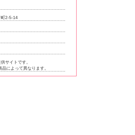
2-5-14
提供サイトです。
、商品によって異なります。