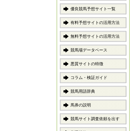
優良競馬予想サイト一覧
有料予想サイトの活用方法
無料予想サイトの活用方法
競馬場データベース
悪質サイトの特徴
コラム・検証ガイド
競馬用語辞典
馬券の説明
競馬サイト調査依頼を出す