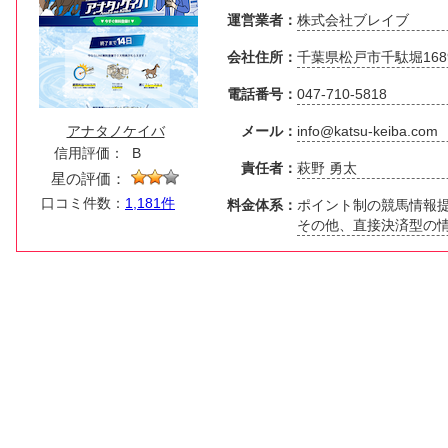
運営業者：
株式会社ブレイブ
会社住所：
千葉県松戸市千駄堀168
電話番号：
047-710-5818
アナタノケイバ
メール：
info@katsu-keiba.com
信用評価：
B
責任者：
萩野 勇太
星の評価：
口コミ件数：
1,181件
料金体系：
ポイント制の競馬情報
その他、直接決済型の