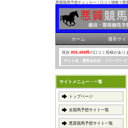
悪質競馬予想チェッカー！口コミ情報で悪
ホーム
優良サイ
現在:
855,468件
の口コミ投稿があり
サイト名・運営会社名・フリーワード
サイトメニュー・一覧
トップページ
全競馬予想サイト一覧
悪質競馬予想サイト一覧