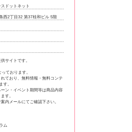
ンスドットネット
西2丁目32 第37桂和ビル 5階
提供サイトです。
となっております。
されており、無料情報・無料コンテ
ります。
ペーン・イベント期間等は商品内容
ります。
ご案内メールにてご確認下さい。
ラム