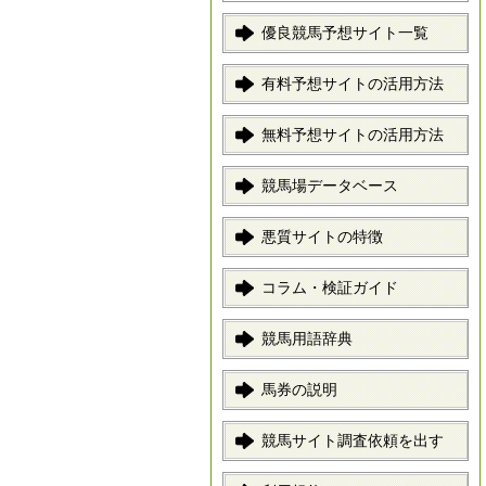
優良競馬予想サイト一覧
有料予想サイトの活用方法
無料予想サイトの活用方法
競馬場データベース
悪質サイトの特徴
コラム・検証ガイド
競馬用語辞典
馬券の説明
競馬サイト調査依頼を出す