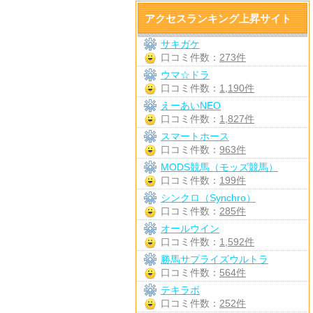
アクセスランキング上昇サイト
サキガケ
口コミ件数：
273件
ウマ☆ドラ
口コミ件数：
1,190件
えーあいNEO
口コミ件数：
1,827件
スマートホース
口コミ件数：
963件
MODS競馬（モッズ競馬）
口コミ件数：
199件
シンクロ（Synchro）
口コミ件数：
285件
オールウイン
口コミ件数：
1,592件
勝馬サプライズウルトラ
口コミ件数：
564件
テキラボ
口コミ件数：
252件