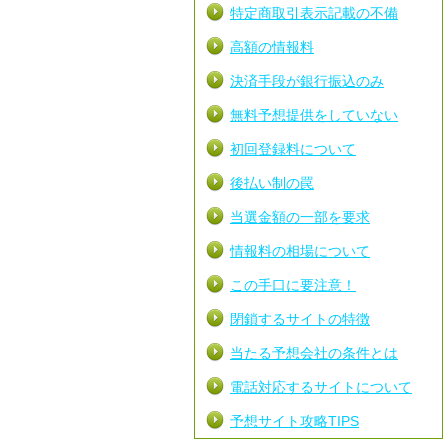
特定商取引表示記載の不備
高額の情報料
決済手段が銀行振込のみ
無料予想提供をしていない
初回登録料について
後払い制の罠
当選金額の一部を要求
情報料の相場について
この手口に要注意！
閉鎖するサイトの特徴
当たる予想会社の条件とは
電話対応するサイトについて
予想サイト攻略TIPS