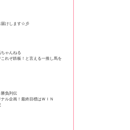
お届けします☆彡
馬ちゃんねる
でこれぞ鉄板！と言える一推し馬を
コ勝負列伝
ジナル企画！最終目標はＷＩＮ
記