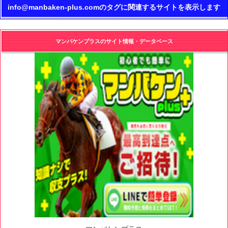
info@manbaken-plus.comのタグに関連するサイトを表示します
マンバケンプラスのサイト情報・データベース