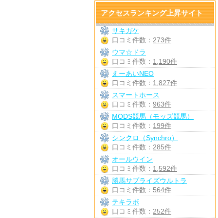
アクセスランキング上昇サイト
サキガケ
口コミ件数：
273件
ウマ☆ドラ
口コミ件数：
1,190件
えーあいNEO
口コミ件数：
1,827件
スマートホース
口コミ件数：
963件
MODS競馬（モッズ競馬）
口コミ件数：
199件
シンクロ（Synchro）
口コミ件数：
285件
オールウイン
口コミ件数：
1,592件
勝馬サプライズウルトラ
口コミ件数：
564件
テキラボ
口コミ件数：
252件