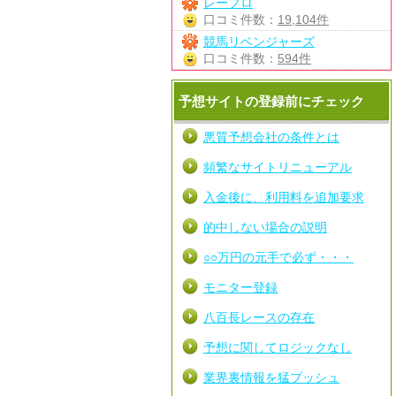
レープロ
口コミ件数：
19,104件
競馬リベンジャーズ
口コミ件数：
594件
予想サイトの登録前にチェック
悪質予想会社の条件とは
頻繁なサイトリニューアル
入金後に、利用料を追加要求
的中しない場合の説明
○○万円の元手で必ず・・・
モニター登録
八百長レースの存在
予想に関してロジックなし
業界裏情報を猛プッシュ