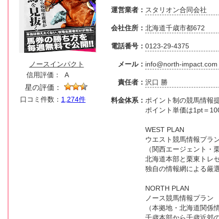
運営業者：
スタリオン合同会社
会社住所：
北海道千歳市都672
電話番号：
0123-29-4375
ノースインパクト
メール：
info@north-impact.com
信用評価：
A
責任者：
沢口 勝
星の評価：
口コミ件数：
1,274件
料金体系：
ポイント制の競馬情報
ポイント単価は1pt＝1
WEST PLAN
ウエスト競馬情報プラ
（関西エージェント・
北海道本部と栗東トレ
独自の情報網による厳
NORTH PLAN
ノース競馬情報プラン
（本拠地・北海道関係
千歳本部から千歳近郊の