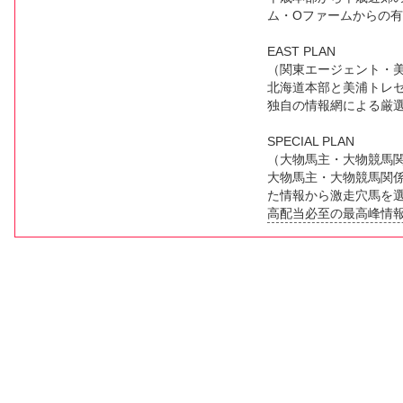
ム・Oファームからの
EAST PLAN
（関東エージェント・
北海道本部と美浦トレ
独自の情報網による厳
SPECIAL PLAN
（大物馬主・大物競馬
大物馬主・大物競馬関
た情報から激走穴馬を
高配当必至の最高峰情