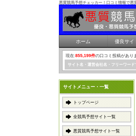
悪質競馬予想チェッカー！口コミ情報で悪
ホーム
優良サイ
現在:
855,199件
の口コミ投稿があり
サイト名・運営会社名・フリーワード
サイトメニュー・一覧
トップページ
全競馬予想サイト一覧
悪質競馬予想サイト一覧