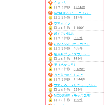
うまトリ
口コミ件数：
1,056件
Re:KEIBA（リ・ケイバ）
口コミ件数：
117件
ウマ☆ドラ
口コミ件数：
1,190件
超すごい競馬
口コミ件数：
695件
OMAKASE（オマカセ）
口コミ件数：
485件
勝馬サプライズウルトラ
口コミ件数：
564件
暁（あかつき）
口コミ件数：
8,139件
みどりの的中らんど
口コミ件数：
1,344件
ウマくる。（リニューアル）
口コミ件数：
224件
MODS競馬（モッズ競馬）
口コミ件数：
199件