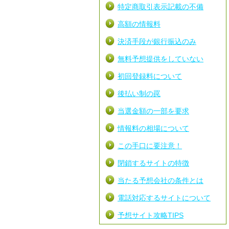
特定商取引表示記載の不備
高額の情報料
決済手段が銀行振込のみ
無料予想提供をしていない
初回登録料について
後払い制の罠
当選金額の一部を要求
情報料の相場について
この手口に要注意！
閉鎖するサイトの特徴
当たる予想会社の条件とは
電話対応するサイトについて
予想サイト攻略TIPS