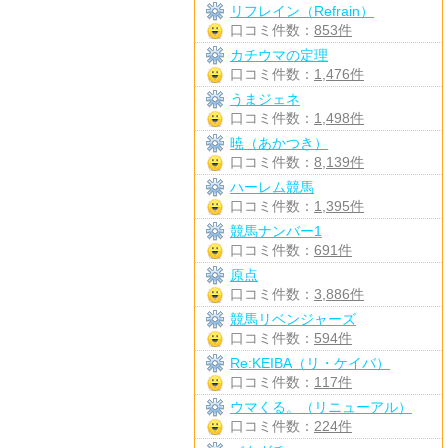
リフレイン（Refrain）
口コミ件数：
853件
カチウマの定理
口コミ件数：
1,476件
うまジェネ
口コミ件数：
1,498件
暁（あかつき）
口コミ件数：
8,139件
ハーレム競馬
口コミ件数：
1,395件
競馬ナンバー1
口コミ件数：
691件
原点
口コミ件数：
3,886件
競馬リベンジャーズ
口コミ件数：
594件
Re:KEIBA（リ・ケイバ）
口コミ件数：
117件
ウマくる。（リニューアル）
口コミ件数：
224件