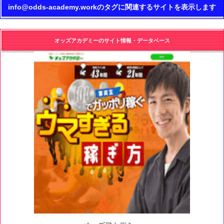
info@odds-academy.workのタグに関連するサイトを表示します
オッズアカデミーのサイト情報・データベース