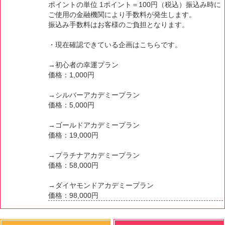
ポイントの単位 1ポイント＝100円（税込）振込み時に
ご使用の金融機関により手数料が発生します。
振込み手数料はお客様のご負担となります。
・現在確認できている企画はこちらです。
→初心者の幸運プラン
価格：1,000円
→シルバーアカデミープラン
価格：5,000円
→ゴールドアカデミープラン
価格：19,000円
→プラチナアカデミープラン
価格：58,000円
→ダイヤモンドアカデミープラン
価格：98,000円