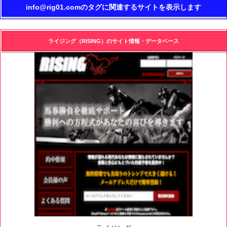
info@rig01.comのタグに関連するサイトを表示します
ライジング（RISING）のサイト情報・データベース