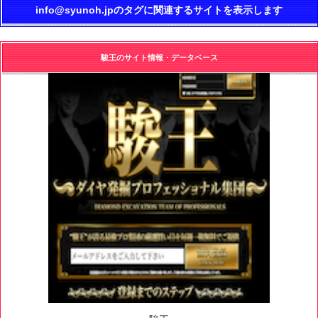
info@syunoh.jpのタグに関連するサイトを表示します
駿王のサイト情報・データベース