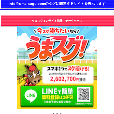
info@uma-sugu.comのタグに関連するサイトを表示します
うまスグ！のサイト情報・データベース