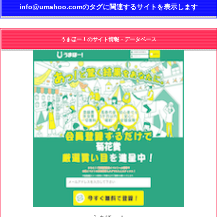
info@umahoo.comのタグに関連するサイトを表示します
うまほー！のサイト情報・データベース