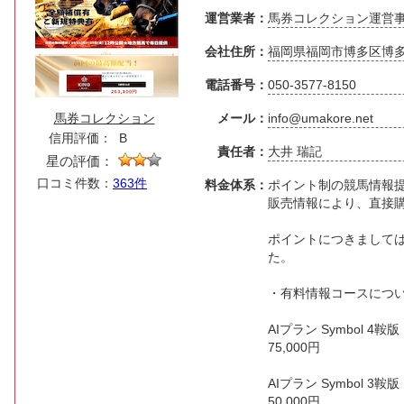
運営業者：
馬券コレクション運営
会社住所：
福岡県福岡市博多区博多駅東
電話番号：
050-3577-8150
馬券コレクション
メール：
info@umakore.net
信用評価：
B
責任者：
大井 瑞記
星の評価：
口コミ件数：
363件
料金体系：
ポイント制の競馬情報
販売情報により、直接
ポイントにつきましては
た。
・有料情報コースにつ
AIプラン Symbol 4鞍版
75,000円
AIプラン Symbol 3鞍版
50,000円