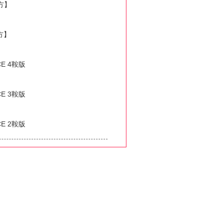
地方】
方】
CE 4鞍版
CE 3鞍版
CE 2鞍版