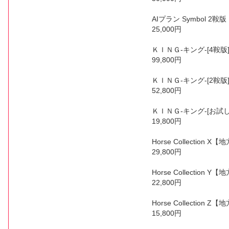
AIプラン Symbol 2鞍版
25,000円
ＫＩＮＧ-キング-[4鞍版
99,800円
ＫＩＮＧ-キング-[2鞍版
52,800円
ＫＩＮＧ-キング-[お試
19,800円
Horse Collection X【
29,800円
Horse Collection Y【
22,800円
Horse Collection Z【
15,800円