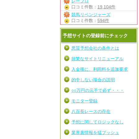
レープロ
口コミ件数：
19,104件
競馬リベンジャーズ
口コミ件数：
594件
予想サイトの登録前にチェック
悪質予想会社の条件とは
頻繁なサイトリニューアル
入金後に、利用料を追加要求
的中しない場合の説明
○○万円の元手で必ず・・・
モニター登録
八百長レースの存在
予想に関してロジックなし
業界裏情報を猛プッシュ