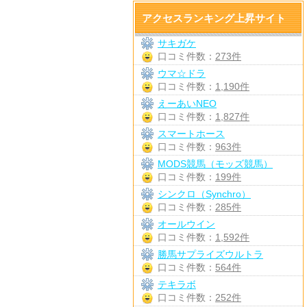
アクセスランキング上昇サイト
サキガケ
口コミ件数：
273件
ウマ☆ドラ
口コミ件数：
1,190件
えーあいNEO
口コミ件数：
1,827件
スマートホース
口コミ件数：
963件
MODS競馬（モッズ競馬）
口コミ件数：
199件
シンクロ（Synchro）
口コミ件数：
285件
オールウイン
口コミ件数：
1,592件
勝馬サプライズウルトラ
口コミ件数：
564件
テキラボ
口コミ件数：
252件