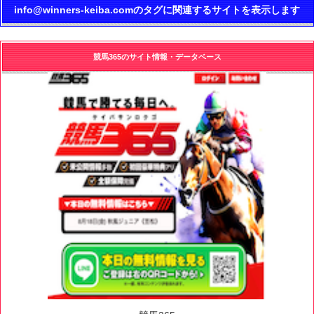
info@winners-keiba.comのタグに関連するサイトを表示します
競馬365のサイト情報・データベース