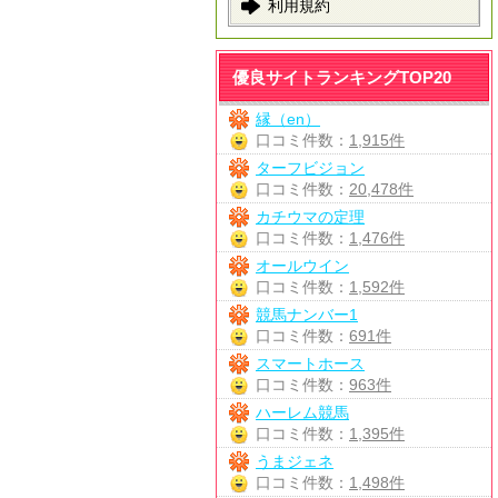
利用規約
優良サイトランキングTOP20
縁（en）
口コミ件数：
1,915件
ターフビジョン
口コミ件数：
20,478件
カチウマの定理
口コミ件数：
1,476件
オールウイン
口コミ件数：
1,592件
競馬ナンバー1
口コミ件数：
691件
スマートホース
口コミ件数：
963件
ハーレム競馬
口コミ件数：
1,395件
うまジェネ
口コミ件数：
1,498件