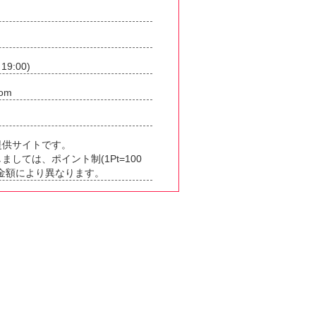
19:00)
com
提供サイトです。
しては、ポイント制(1Pt=100
金額により異なります。