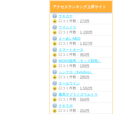
アクセスランキング上昇サイト
サキガケ
口コミ件数：
273件
ウマ☆ドラ
口コミ件数：
1,190件
えーあいNEO
口コミ件数：
1,827件
スマートホース
口コミ件数：
963件
MODS競馬（モッズ競馬）
口コミ件数：
199件
シンクロ（Synchro）
口コミ件数：
285件
オールウイン
口コミ件数：
1,592件
勝馬サプライズウルトラ
口コミ件数：
564件
テキラボ
口コミ件数：
252件