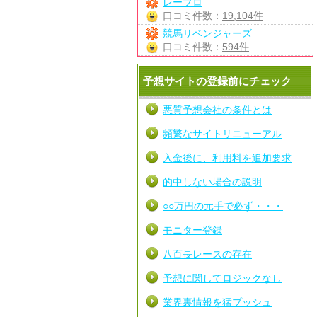
レープロ
口コミ件数：
19,104件
競馬リベンジャーズ
口コミ件数：
594件
予想サイトの登録前にチェック
悪質予想会社の条件とは
頻繁なサイトリニューアル
入金後に、利用料を追加要求
的中しない場合の説明
○○万円の元手で必ず・・・
モニター登録
八百長レースの存在
予想に関してロジックなし
業界裏情報を猛プッシュ