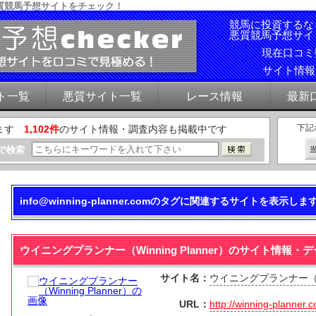
質競馬予想サイトをチェック！
競馬に投資するな
悪質競馬予想サイ
現在口コ
サイト情
ト一覧
悪質サイト一覧
レース情報
最新
下記
ます
1,102件
のサイト情報・調査内容も掲載中です
で検索
info@winning-planner.comのタグに関連するサイトを表示しま
ウイニングプランナー（Winning Planner）のサイト情報・
サイト名：
ウイニングプランナー（Win
URL：
http://winning-planner.