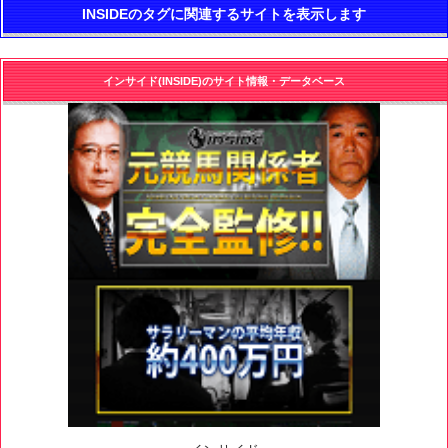
INSIDEのタグに関連するサイトを表示します
インサイド(INSIDE)のサイト情報・データベース