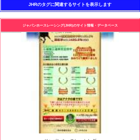
JHRのタグに関連するサイトを表示します
ジャパンホースレーシング(JHR)のサイト情報・データベース