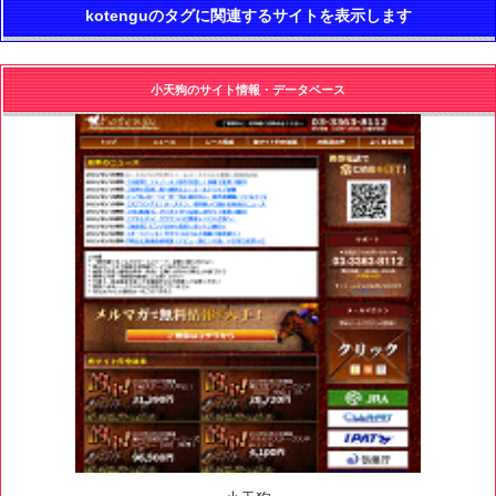
kotenguのタグに関連するサイトを表示します
小天狗のサイト情報・データベース