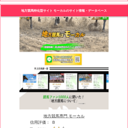
地方競馬特化型サイト モーカルのサイト情報・データベース
地方競馬専門 モーカル
信用評価：
B