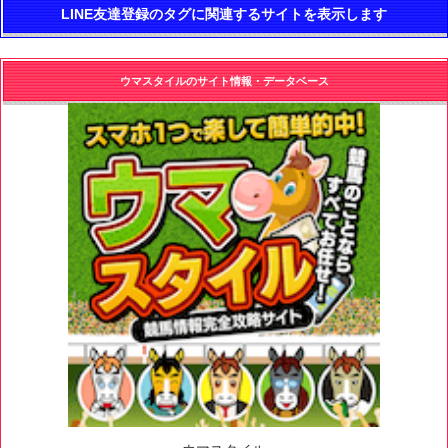
LINE友達登録のタグに関連するサイトを表示します
ウマスタイルのサイト情報・データベース