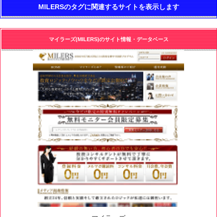
MILERSのタグに関連するサイトを表示します
マイラーズ(MILERS)のサイト情報・データベース