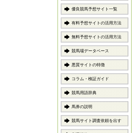
優良競馬予想サイト一覧
有料予想サイトの活用方法
無料予想サイトの活用方法
競馬場データベース
悪質サイトの特徴
コラム・検証ガイド
競馬用語辞典
馬券の説明
競馬サイト調査依頼を出す