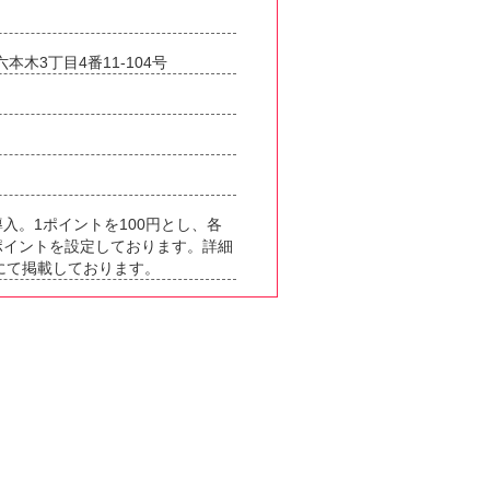
六本木3丁目4番11-104号
入。1ポイントを100円とし、各
ポイントを設定しております。詳細
にて掲載しております。