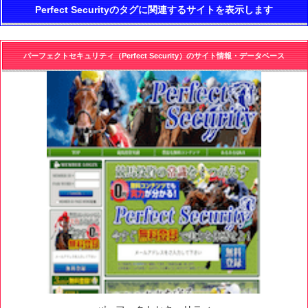
Perfect Securityのタグに関連するサイトを表示します
パーフェクトセキュリティ（Perfect Security）のサイト情報・データベース