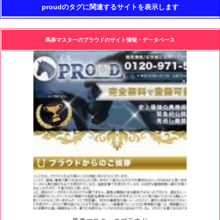
proudのタグに関連するサイトを表示します
馬券マスターのプラウドのサイト情報・データベース