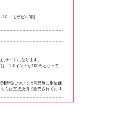
-10 ミモザビル3階
提供サイトになります。
は、1ポイントが100円となって
特別情報については商品毎に別途価
こちらは直接決済で販売されており