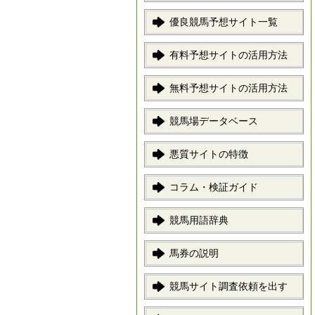
優良競馬予想サイト一覧
有料予想サイトの活用方法
無料予想サイトの活用方法
競馬場データベース
悪質サイトの特徴
コラム・検証ガイド
競馬用語辞典
馬券の説明
競馬サイト調査依頼を出す