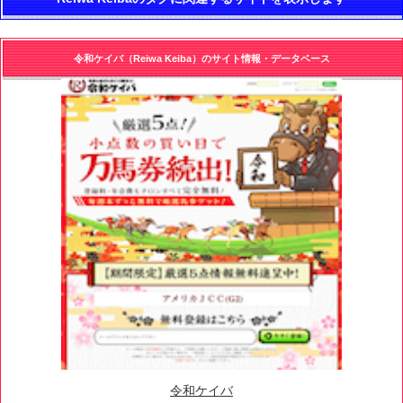
令和ケイバ（Reiwa Keiba）のサイト情報・データベース
令和ケイバ