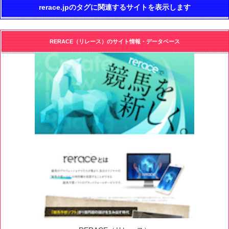
rerace.jpのタグに関連するサイトを表示します
RERACE（リレース）のサイト情報・データベース