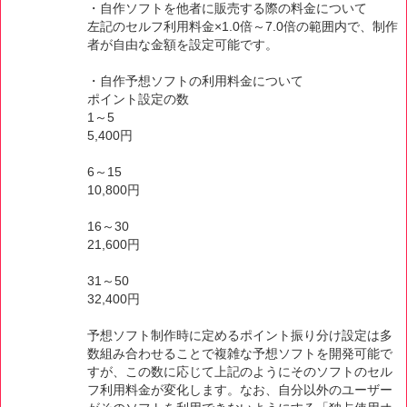
・自作ソフトを他者に販売する際の料金について
左記のセルフ利用料金×1.0倍～7.0倍の範囲内で、制作
者が自由な金額を設定可能です。
・自作予想ソフトの利用料金について
ポイント設定の数
1～5
5,400円
6～15
10,800円
16～30
21,600円
31～50
32,400円
予想ソフト制作時に定めるポイント振り分け設定は多
数組み合わせることで複雑な予想ソフトを開発可能で
すが、この数に応じて上記のようにそのソフトのセル
フ利用料金が変化します。なお、自分以外のユーザー