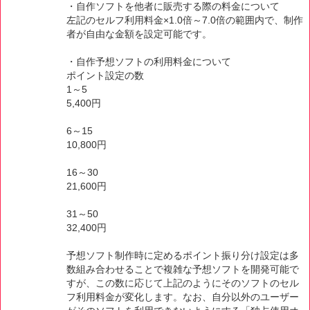
・自作ソフトを他者に販売する際の料金について
左記のセルフ利用料金×1.0倍～7.0倍の範囲内で、制作
者が自由な金額を設定可能です。
・自作予想ソフトの利用料金について
ポイント設定の数
1～5
5,400円
6～15
10,800円
16～30
21,600円
31～50
32,400円
予想ソフト制作時に定めるポイント振り分け設定は多
数組み合わせることで複雑な予想ソフトを開発可能で
すが、この数に応じて上記のようにそのソフトのセル
フ利用料金が変化します。なお、自分以外のユーザー