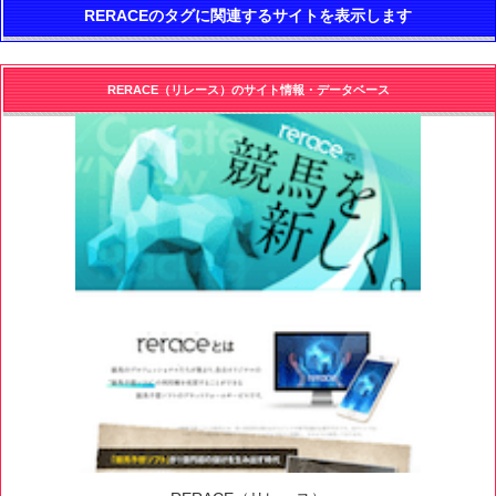
RERACEのタグに関連するサイトを表示します
RERACE（リレース）のサイト情報・データベース