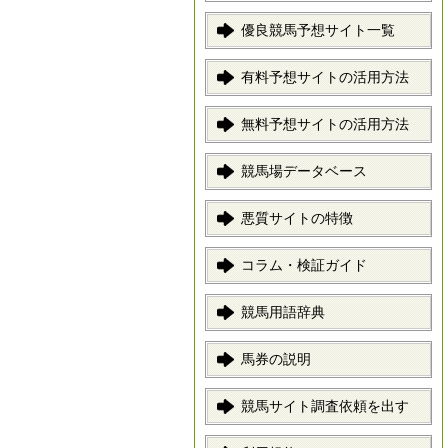
優良競馬予想サイト一覧
有料予想サイトの活用方法
無料予想サイトの活用方法
競馬場データベース
悪質サイトの特徴
コラム・検証ガイド
競馬用語辞典
馬券の説明
競馬サイト調査依頼を出す