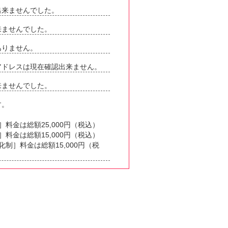
出来ませんでした。
来ませんでした。
ありません。
アドレスは現在確認出来ません。
来ませんでした。
す。
料金は総額25,000円（税込）
料金は総額15,000円（税込）
制］料金は総額15,000円（税