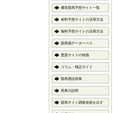
優良競馬予想サイト一覧
有料予想サイトの活用方法
無料予想サイトの活用方法
競馬場データベース
悪質サイトの特徴
コラム・検証ガイド
競馬用語辞典
馬券の説明
競馬サイト調査依頼を出す