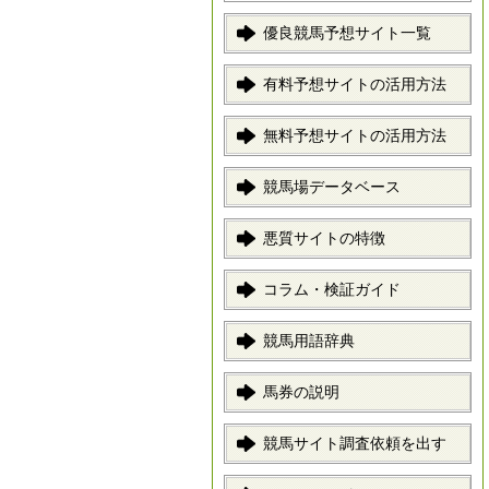
優良競馬予想サイト一覧
有料予想サイトの活用方法
無料予想サイトの活用方法
競馬場データベース
悪質サイトの特徴
コラム・検証ガイド
競馬用語辞典
馬券の説明
競馬サイト調査依頼を出す