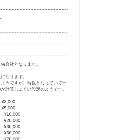
4
提供会社となります。
覧になります。
くようですが、端数となっていて一
のか計算しにくい設定のようです。
3,000
5,000
¥10,000
¥20,000
¥30,000
¥50,000
¥70,000