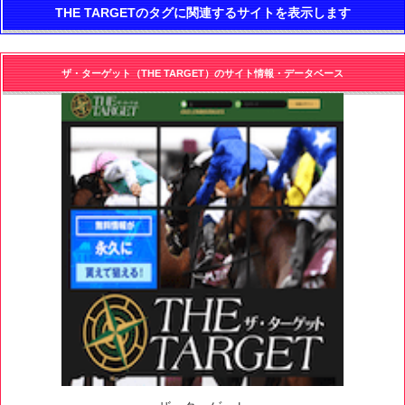
THE TARGETのタグに関連するサイトを表示します
ザ・ターゲット（THE TARGET）のサイト情報・データベース