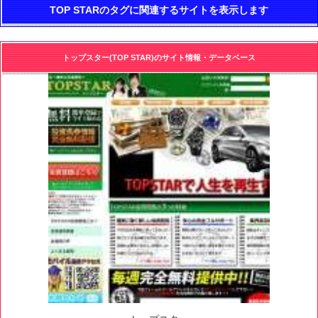
TOP STARのタグに関連するサイトを表示します
トップスター(TOP STAR)のサイト情報・データベース