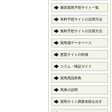
優良競馬予想サイト一覧
有料予想サイトの活用方法
無料予想サイトの活用方法
競馬場データベース
悪質サイトの特徴
コラム・検証ガイド
競馬用語辞典
馬券の説明
競馬サイト調査依頼を出す