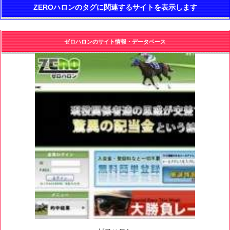
ZEROハロンのタグに関連するサイトを表示します
ゼロハロンのサイト情報・データベース