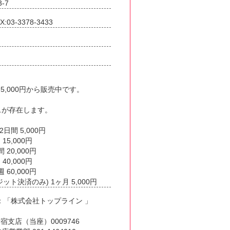
-7
X:03-3378-3433
)5,000円から販売中です。
スが存在します。
日間 5,000円
15,000円
 20,000円
40,000円
 60,000円
ット決済のみ) 1ヶ月 5,000円
：「株式会社トップライン 」
宿支店（当座）0009746