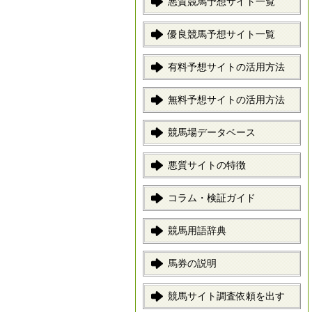
悪質競馬予想サイト一覧
優良競馬予想サイト一覧
有料予想サイトの活用方法
無料予想サイトの活用方法
競馬場データベース
悪質サイトの特徴
コラム・検証ガイド
競馬用語辞典
馬券の説明
競馬サイト調査依頼を出す