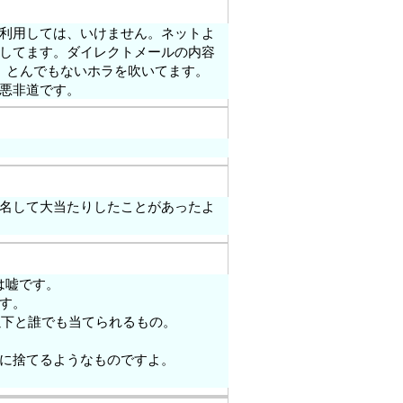
利用しては、いけません。ネットよ
してます。ダイレクトメールの内容
て、とんでもないホラを吹いてます。
悪非道です。
名して大当たりしたことがあったよ
は嘘です。
す。
以下と誰でも当てられるもの。
に捨てるようなものですよ。