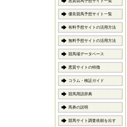
悪質競馬予想サイト一覧
優良競馬予想サイト一覧
有料予想サイトの活用方法
無料予想サイトの活用方法
競馬場データベース
悪質サイトの特徴
コラム・検証ガイド
競馬用語辞典
馬券の説明
競馬サイト調査依頼を出す