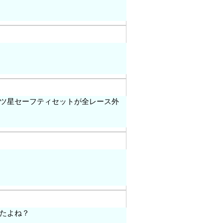
ツ星セーフティセットが全レース外
たよね？